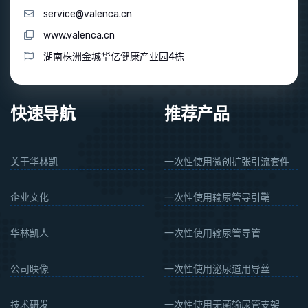
service@valenca.cn
www.valenca.cn
湖南株洲金城华亿健康产业园4栋
快速导航
推荐产品
关于华林凯
一次性使用微创扩张引流套件
企业文化
一次性使用输尿管导引鞘
华林凯人
一次性使用输尿管导管
公司映像
一次性使用泌尿道用导丝
技术研发
一次性使用无菌输尿管支架