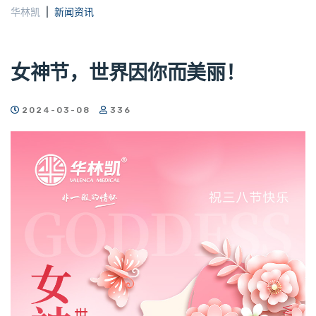
华林凯
新闻资讯
女神节，世界因你而美丽！
2024-03-08
336