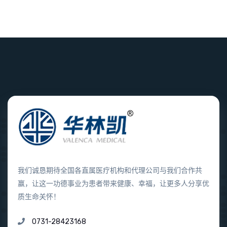
我们诚恳期待全国各直属医疗机构和代理公司与我们合作共
赢，让这一功德事业为患者带来健康、幸福，让更多人分享优
质生命关怀！
0731-28423168