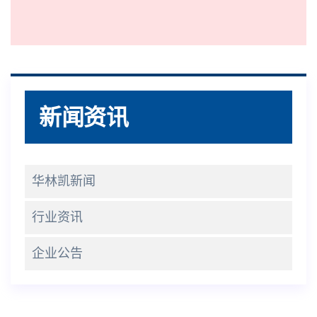
新闻资讯
华林凯新闻
行业资讯
企业公告