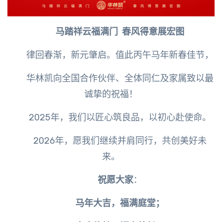
马踏祥云福满门 春风得意展宏图
律回春渐，新元肇启。值此丙午马年新春佳节，
华林凯向全国合作伙伴、全体同仁及家属致以最
诚挚的祝福！
2025年，我们以匠心筑良品，以初心赴使命。
2026年，愿我们继续并肩同行，共创美好未
来。
祝愿大家
：
马年大吉，福满庭堂；