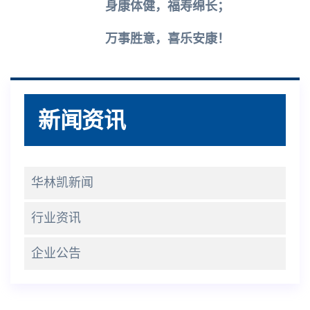
身康体健，福寿绵长；
万事胜意，喜乐安康！
新闻资讯
华林凯新闻
行业资讯
企业公告