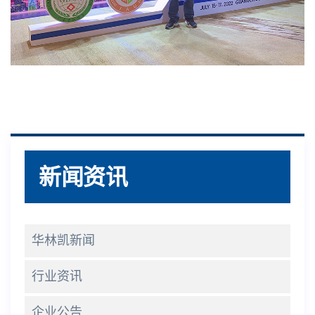
新闻资讯
华林凯新闻
行业资讯
企业公告