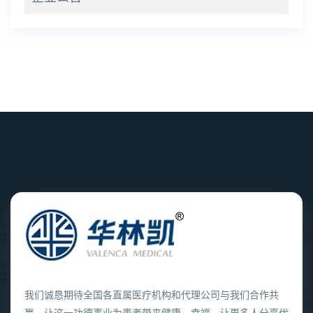
我们诚恳期待全国各直属医疗机构和代理公司与我们合作共